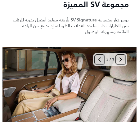
مجموعة SV المميزة
يوفر خيار مجموعة SV Signature بأربعة مقاعد أفضل تجربة للركاب
في الطرازات ذات قاعدة العجلات الطويلة، إذ يجمع بين الراحة
الفائقة وسهولة الوصول.
3
/
1