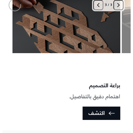
3
/
3
براعة التصميم
اهتمام دقيق بالتفاصيل.
اكتشف