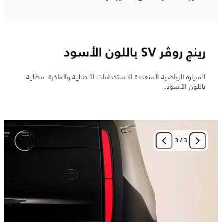
رينج روڤر SV باللون الأسود
السيارة الرياضية المتعددة الاستخدامات الأصلية والفاخرة. مطلية
باللون الأسود.
3
/
3