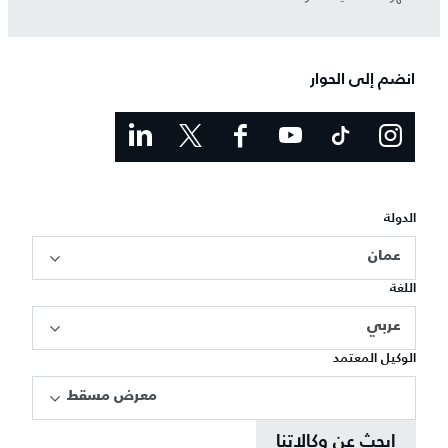
انضم إلى الحوار
الدولة
عمان
اللغة
عربي
الوكيل المعتمد
معرض مسقط
ابحث عن وكالاتنا