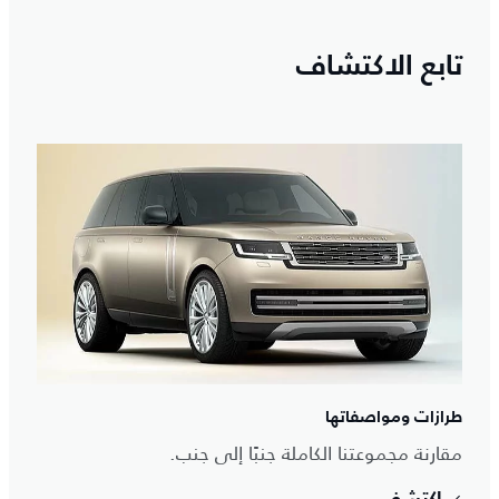
تابع الاكتشاف
طرازات ومواصفاتها
مقارنة مجموعتنا الكاملة جنبًا إلى جنب.