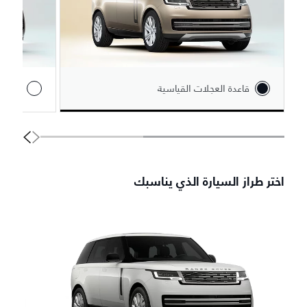
قاعدة العجلات القياسية
قاعدة 
اختر طراز السيارة الذي يناسبك