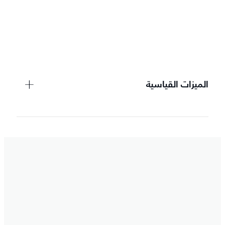
الميزات القياسية