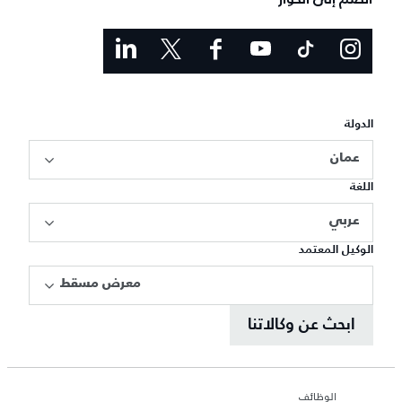
الدولة
عمان
اللغة
عربي
الوكيل المعتمد
معرض مسقط
ابحث عن وكالاتنا
الوظائف