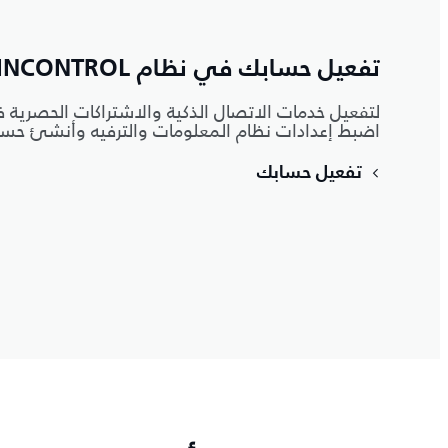
تفعيل حسابك في نظام INCONTROL
لتفعيل خدمات الاتصال الذكية والاشتراكات الحصرية ف
اضبط إعدادات نظام المعلومات والترفيه وأنشئ حساب Control
تفعيل حسابك