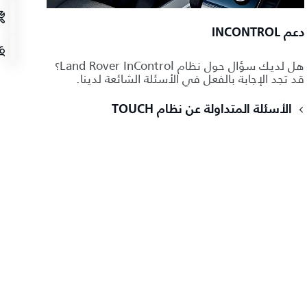
دعم INCONTROL
هل لديك سؤال حول نظام Land Rover InControl؟
قد تجد الإجابة بالفعل في الأسئلة الشائعة لدينا.
الأسئلة المتداولة عن نظام TOUCH