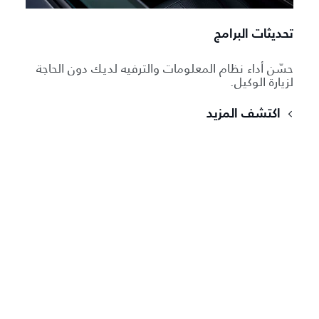
تحديثات البرامج
حسّن أداء نظام المعلومات والترفيه لديك دون الحاجة
لزيارة الوكيل.
اكتشف المزيد