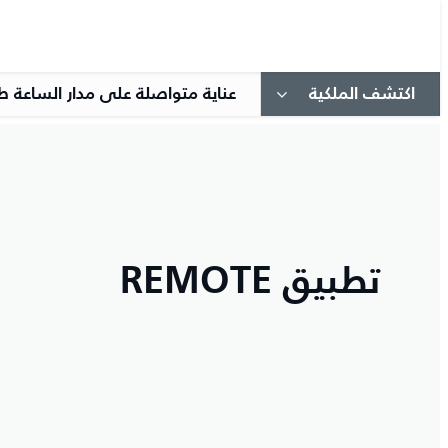
اكتشف الملكية
عناية متواصلة على مدار الساعة ط
تطبيق REMOTE