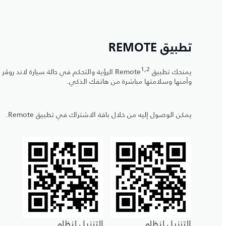
تطبيق REMOTE
1,2
يمنحك تطبيق Remote
الرؤية والتحكم في حالة سيارة لاند روڤر
وأمنها وسلامتها مباشرة من هاتفك الذكي.
يمكن الوصول إليه من خلال باقة الاشتراك في تطبيق Remote.
التنزيل لنظام
التنزيل لنظام