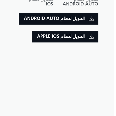
IOS
ANDROID AUTO
التنزيل لنظام ANDROID AUTO
التنزيل لنظام APPLE IOS