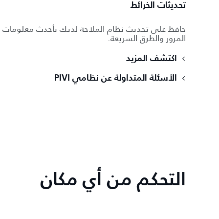
تحديثات الخرائط
حافظ على تحديث نظام الملاحة لديك بأحدث معلومات
المرور والطرق السريعة.
اكتشف المزيد
الأسئلة المتداولة عن نظامي PIVI
التحكم من أي مكان