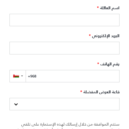
اسم العائلة
*
البريد الإلكتروني
*
رقم الهاتف
*
▼
قاعة العرض المفضلة
*
ستتم الموافقة من خلال إرسالك لهذه الإستمارة على تلقي