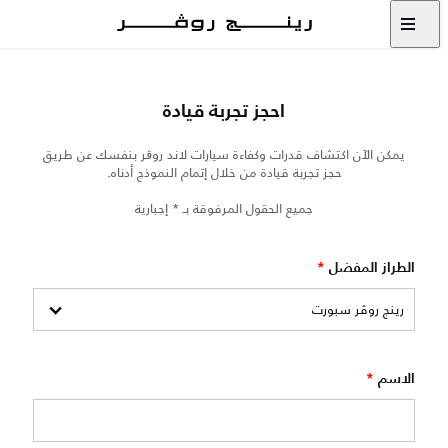
احجز تجربة قيادة
يمكن الآن اكتشاف قدرات وكفاءة سيارات لاند روڨر بنفسك عن طريق
حجز تجربة قيادة من خلال إتمام النموذج أدناه.
جميع الحقول المرفوقة بـ * إجبارية
الطراز المفضل
*
الاسم
*