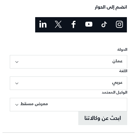
انضم إلى الحوار
الدولة
عمان
اللغة
عربي
الوكيل المعتمد
معرض مسقط
ابحث عن وكالاتنا