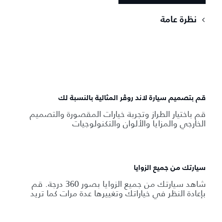
نظرة عامة
قم بتصميم سيارة لاند روڤر المثالية بالنسبة لك
قم باختيار الطراز وتجربة خيارات المقصورة والتصميم
الخارجي والمزايا والألوان والتكنولوجيات
سيارتك من جميع الزوايا
شاهد سيارتك من جميع الزوايا بصور 360 درجة. قم
بإعادة النظر في خياراتك وتغييرها عدة مرات كما تريد