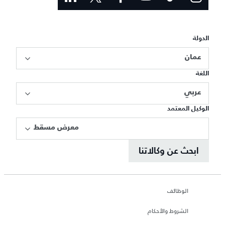
الدولة
عمان
اللغة
عربي
الوكيل المعتمد
معرض مسقط
ابحث عن وكالاتنا
الوظائف
الشروط والأحكام