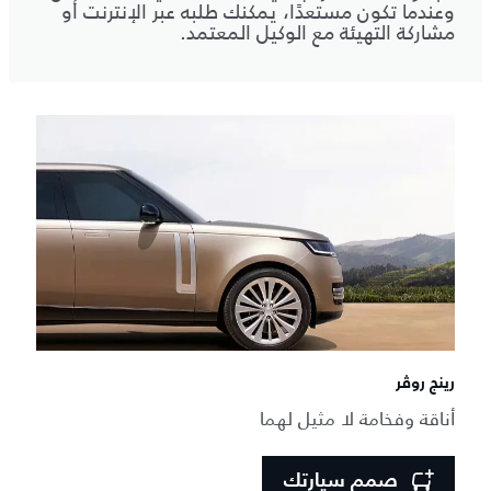
وعندما تكون مستعدًا، يمكنك طلبه عبر الإنترنت أو
مشاركة التهيئة مع الوكيل المعتمد.
رينج روڤر
أناقة وفخامة لا مثيل لهما
صمم سيارتك