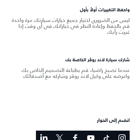
واحفظ التغييرات أولاً بأول
ليس من الضروري اختيار جميع خيارات سيارتك مرة واحدة
قم بالحفظ وإعادة النظر في خياراتك في أي وقت إذا
غيرت رأيك
شارك سيارة لاند روڤر الخاصة بك
عندما تصبح راضيا، قم بطباعة التصميم الخاص بك
واعرضه على وكيل لاند روڤر وشاركه مع أصدقائك
انضم إلى الحوار