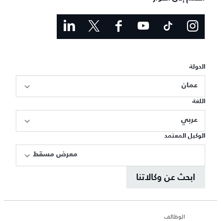
الدولة
عمان
اللغة
عربي
الوكيل المعتمد
معرض مسقط
ابحث عن وكالاتنا
الوظائف