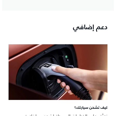
دعم إضافي
كيف تشحن سيارتك؟
تعرَّف على الخطوات البسيطة لشحن سيارتك في