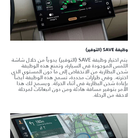
وظيفة SAVE (التوفير)
يتم اختيار وظيفة SAVE (التوفير) يدوياً من خلال شاشة
اللمس الموجودة في السيارة، وتمنع هذه الوظيفة
شحن البطارية من الانخفاض إلى ما دون المستوى الذي
اخترته. وفي طرازات محددة، تسمح هذه الوظيفة أيضاً
بإعادة شحن البطارية في أثناء الحركة. ويسمح لك هذا
الأمر بتوفير مسافة هادئة ومن دون انبعاثات لمرحلة
لاحقة من الرحلة.