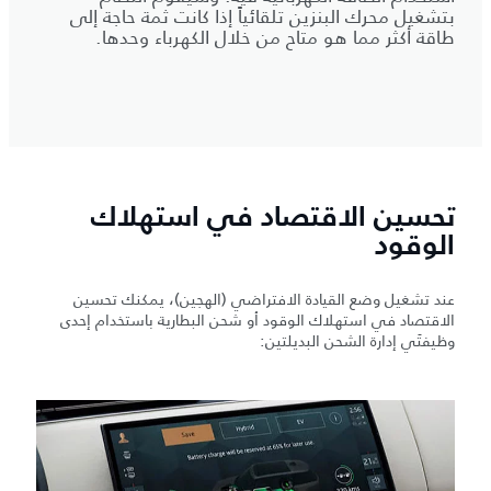
بتشغيل محرك البنزين تلقائياً إذا كانت ثمة حاجة إلى
طاقة أكثر مما هو متاح من خلال الكهرباء وحدها.
تحسين الاقتصاد في استهلاك
الوقود
عند تشغيل وضع القيادة الافتراضي (الهجين)، يمكنك تحسين
الاقتصاد في استهلاك الوقود أو شحن البطارية باستخدام إحدى
وظيفتَي إدارة الشحن البديلتين: