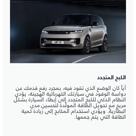
الكبح المتجدد
أياً كان الوضع الذي تقود فيه، بمجرد رفع قدمك عن
دواسة الوقود في سيارتك الكهربائية الهجينة، يؤدي
النظام الذكي للكبح المتجدد إلى إبطاء السيارة بشكل
مريح مع تحويل الطاقة المولَّدة لتحسين مدى
البطارية. ويؤدي استخدام المكابح إلى زيادة كمية
الطاقة التي يتم جمعها.