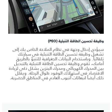
وظيفة تحسين الطاقة التنبئية (PEO)
سيؤدي إدخال وجهة في نظام الملاحة الخاص بك إلى
تشغيل وظيفة تحسين الطاقة التنبئية في سيارتك
تلقائياً. وباستخدام البيانات الجغرافية للتنبؤ بالطريق
أمامك، تقوم وظيفة تحسين الطاقة التنبئية بالتبديل
بين المحرك الكهربائي ومحرك البنزين بشكل ذكي لزيادة
الاقتصاد في استهلاك الوقود طوال الرحلة. ويقلل
ذلك أيضاً انبعاثات أنبوب العادم في المناطق الحضرية.