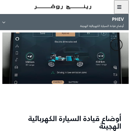
PHEV
أوضاع قيادة السيارة الكهربائية الهجينة
أوضاع قيادة السيارة الكهربائية
الهجينة