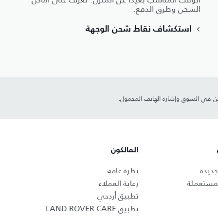
الشحن وطرق الدفع.
استكشاف نقاط شحن الوجهة
ين في السوق وإشارة الهاتف المحمول.
المالكون
جديدة
نظرة عامة
لمستعملة
رعاية العملاء
تطبيق أردحي
تطبيق LAND ROVER CARE