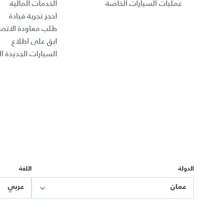
عمليات السيارات الخاصة
الخدمات المالية
احجز تجربة قيادة
طلب معاودة الاتص
ابق على اطلاع
السيارات الجديدة ال
الدولة
اللغة
عمان
عربي