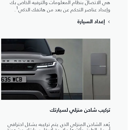
هي الاتصال بنظام المعلومات والترفيه الخاص بك
1
وإعداد عناصر التحكم عن بعد من هاتفك الذكي
.
إعداد السيارة
تركيب شاحن منزلي لسيارتك
يُعد الشاحن المنزلي الذي يتم تركيبه بشكل احترافي
أسهل الطرق وأكثرها ملاءمة لإبقاء سيارتك مشحونة.