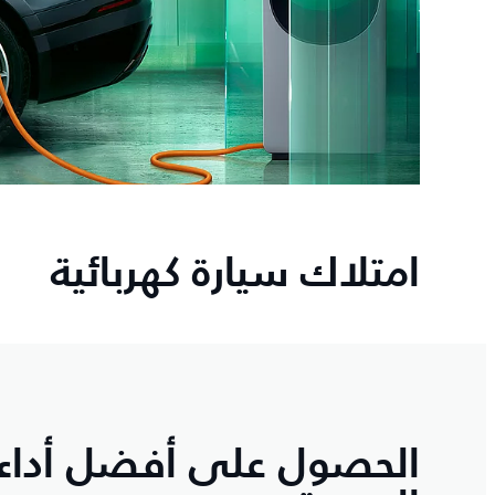
امتلاك سيارة كهربائية
الحصول على أفضل أداء م