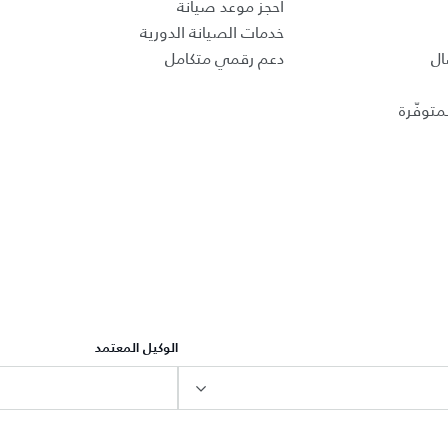
احجز موعد صيانة
خدمات الصيانة الدورية
ال
دعم رقمي متكامل
متوفّرة
الوكيل المعتمد