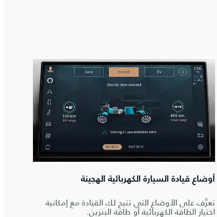
أوضاع قيادة السيارة الكهربائية الهجينة
تعرَّف على الأوضاع التي تتيح لك القيادة مع إمكانية
اختيار الطاقة الكهربائية أو طاقة البنزين.