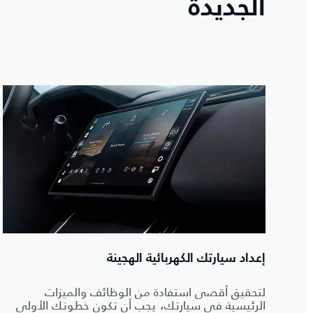
الجديدة
إعداد سيارتك الكهربائية الهجينة
لتحقيق أقصى استفادة من الوظائف والميزات
الرئيسية في سيارتك، يجب أن تكون خطوتك الأولى