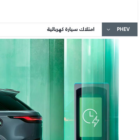
PHEV
امتلاك سيارة كهربائية