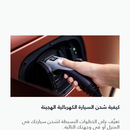
كيفية شحن السيارة الكهربائية الهجينة
تعرَّف على الخطوات البسيطة لشحن سيارتك في
المنزل أو في وجهتك التالية.